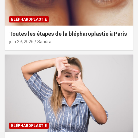
BLÉPHAROPLASTIE
Toutes les étapes de la blépharoplastie à Paris
juin 29, 2026
Sandra
BLÉPHAROPLASTIE