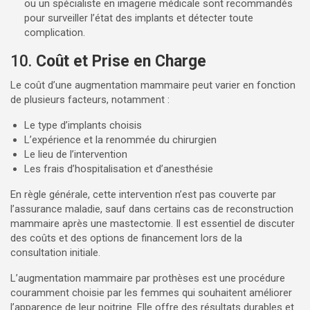
ou un spécialiste en imagerie médicale sont recommandés
pour surveiller l’état des implants et détecter toute
complication.
10.
Coût et Prise en Charge
Le coût d’une augmentation mammaire peut varier en fonction
de plusieurs facteurs, notamment :
Le type d’implants choisis
L’expérience et la renommée du chirurgien
Le lieu de l’intervention
Les frais d’hospitalisation et d’anesthésie
En règle générale, cette intervention n’est pas couverte par
l’assurance maladie, sauf dans certains cas de reconstruction
mammaire après une mastectomie. Il est essentiel de discuter
des coûts et des options de financement lors de la
consultation initiale.
L’augmentation mammaire par prothèses est une procédure
couramment choisie par les femmes qui souhaitent améliorer
l’apparence de leur poitrine. Elle offre des résultats durables et