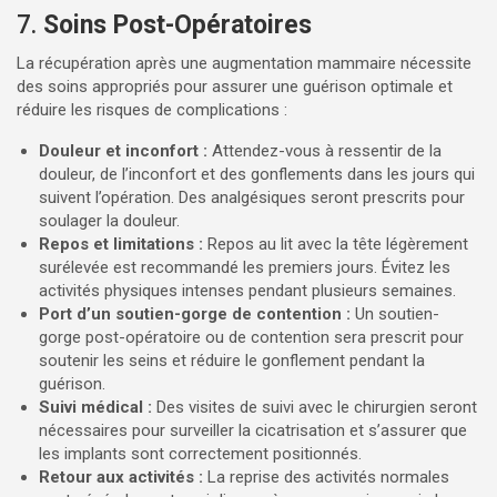
7.
Soins Post-Opératoires
La récupération après une augmentation mammaire nécessite
des soins appropriés pour assurer une guérison optimale et
réduire les risques de complications :
Douleur et inconfort :
Attendez-vous à ressentir de la
douleur, de l’inconfort et des gonflements dans les jours qui
suivent l’opération. Des analgésiques seront prescrits pour
soulager la douleur.
Repos et limitations :
Repos au lit avec la tête légèrement
surélevée est recommandé les premiers jours. Évitez les
activités physiques intenses pendant plusieurs semaines.
Port d’un soutien-gorge de contention :
Un soutien-
gorge post-opératoire ou de contention sera prescrit pour
soutenir les seins et réduire le gonflement pendant la
guérison.
Suivi médical :
Des visites de suivi avec le chirurgien seront
nécessaires pour surveiller la cicatrisation et s’assurer que
les implants sont correctement positionnés.
Retour aux activités :
La reprise des activités normales