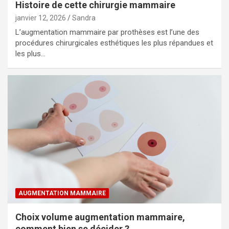
Histoire de cette chirurgie mammaire
janvier 12, 2026
Sandra
L’augmentation mammaire par prothèses est l’une des
procédures chirurgicales esthétiques les plus répandues et
les plus…
AUGMENTATION MAMMAIRE
Choix volume augmentation mammaire,
comment bien se décider ?