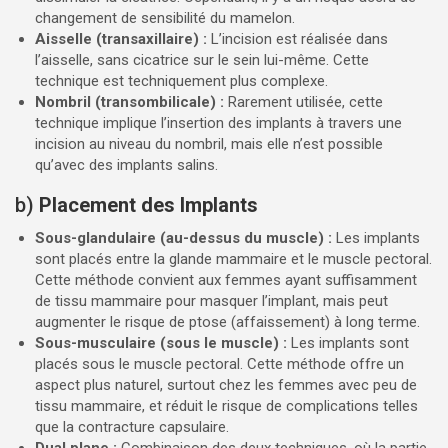
changement de sensibilité du mamelon.
Aisselle (transaxillaire) :
L’incision est réalisée dans
l’aisselle, sans cicatrice sur le sein lui-même. Cette
technique est techniquement plus complexe.
Nombril (transombilicale) :
Rarement utilisée, cette
technique implique l’insertion des implants à travers une
incision au niveau du nombril, mais elle n’est possible
qu’avec des implants salins.
b)
Placement des Implants
Sous-glandulaire (au-dessus du muscle) :
Les implants
sont placés entre la glande mammaire et le muscle pectoral.
Cette méthode convient aux femmes ayant suffisamment
de tissu mammaire pour masquer l’implant, mais peut
augmenter le risque de ptose (affaissement) à long terme.
Sous-musculaire (sous le muscle) :
Les implants sont
placés sous le muscle pectoral. Cette méthode offre un
aspect plus naturel, surtout chez les femmes avec peu de
tissu mammaire, et réduit le risque de complications telles
que la contracture capsulaire.