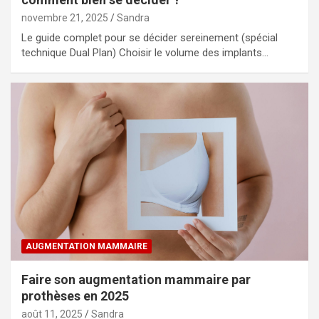
novembre 21, 2025
Sandra
Le guide complet pour se décider sereinement (spécial
technique Dual Plan) Choisir le volume des implants…
AUGMENTATION MAMMAIRE
Faire son augmentation mammaire par
prothèses en 2025
août 11, 2025
Sandra