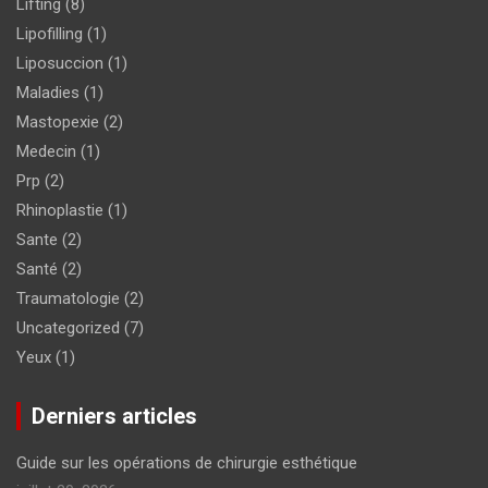
Lifting
(8)
Lipofilling
(1)
Liposuccion
(1)
Maladies
(1)
Mastopexie
(2)
Medecin
(1)
Prp
(2)
Rhinoplastie
(1)
Sante
(2)
Santé
(2)
Traumatologie
(2)
Uncategorized
(7)
Yeux
(1)
Derniers articles
Guide sur les opérations de chirurgie esthétique