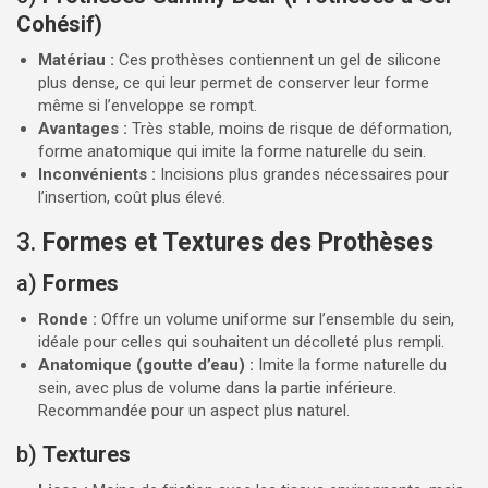
Cohésif)
Matériau :
Ces prothèses contiennent un gel de silicone
plus dense, ce qui leur permet de conserver leur forme
même si l’enveloppe se rompt.
Avantages :
Très stable, moins de risque de déformation,
forme anatomique qui imite la forme naturelle du sein.
Inconvénients :
Incisions plus grandes nécessaires pour
l’insertion, coût plus élevé.
3.
Formes et Textures des Prothèses
a)
Formes
Ronde :
Offre un volume uniforme sur l’ensemble du sein,
idéale pour celles qui souhaitent un décolleté plus rempli.
Anatomique (goutte d’eau) :
Imite la forme naturelle du
sein, avec plus de volume dans la partie inférieure.
Recommandée pour un aspect plus naturel.
b)
Textures