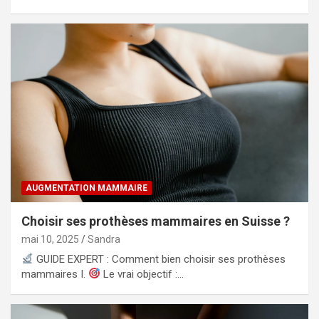
AUGMENTATION MAMMAIRE
Choisir ses prothèses mammaires en Suisse ?
mai 10, 2025
Sandra
GUIDE EXPERT : Comment bien choisir ses prothèses
mammaires I.
Le vrai objectif :…