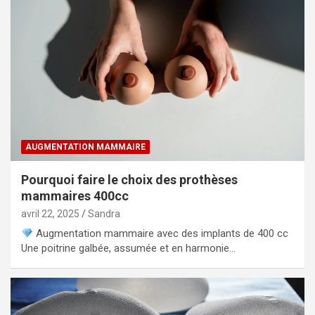
AUGMENTATION MAMMAIRE
Pourquoi faire le choix des prothèses
mammaires 400cc
avril 22, 2025
Sandra
Augmentation mammaire avec des implants de 400 cc
Une poitrine galbée, assumée et en harmonie…