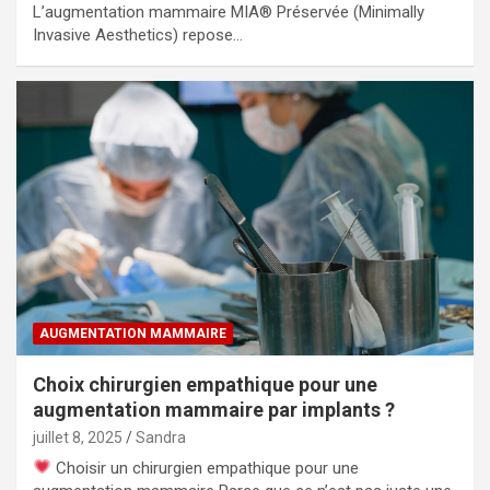
L’augmentation mammaire MIA® Préservée (Minimally
Invasive Aesthetics) repose…
AUGMENTATION MAMMAIRE
Choix chirurgien empathique pour une
augmentation mammaire par implants ?
juillet 8, 2025
Sandra
Choisir un chirurgien empathique pour une