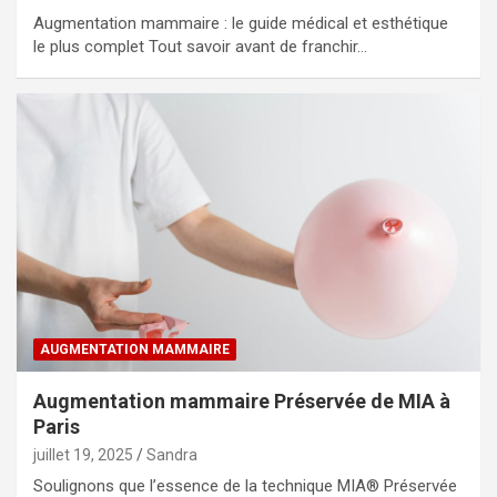
Augmentation mammaire : le guide médical et esthétique
le plus complet Tout savoir avant de franchir…
AUGMENTATION MAMMAIRE
Augmentation mammaire Préservée de MIA à
Paris
juillet 19, 2025
Sandra
Soulignons que l’essence de la technique MIA® Préservée