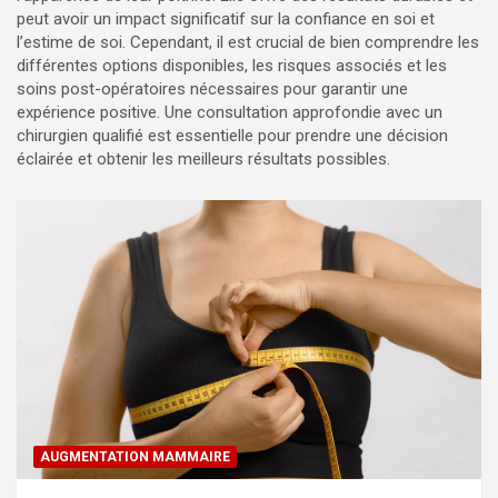
peut avoir un impact significatif sur la confiance en soi et
l’estime de soi. Cependant, il est crucial de bien comprendre les
différentes options disponibles, les risques associés et les
soins post-opératoires nécessaires pour garantir une
expérience positive. Une consultation approfondie avec un
chirurgien qualifié est essentielle pour prendre une décision
éclairée et obtenir les meilleurs résultats possibles.
AUGMENTATION MAMMAIRE