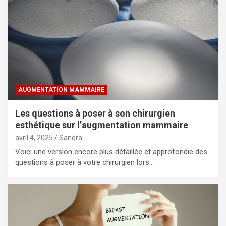
AUGMENTATION MAMMAIRE
Les questions à poser à son chirurgien
esthétique sur l’augmentation mammaire
avril 4, 2025
Sandra
Voici une version encore plus détaillée et approfondie des
questions à poser à votre chirurgien lors…