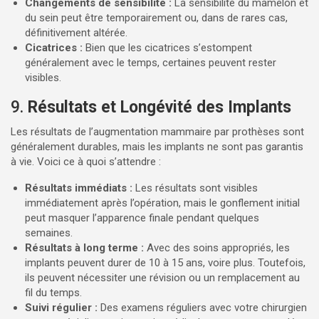
Changements de sensibilité :
La sensibilité du mamelon et
du sein peut être temporairement ou, dans de rares cas,
définitivement altérée.
Cicatrices :
Bien que les cicatrices s’estompent
généralement avec le temps, certaines peuvent rester
visibles.
9.
Résultats et Longévité des Implants
Les résultats de l’augmentation mammaire par prothèses sont
généralement durables, mais les implants ne sont pas garantis
à vie. Voici ce à quoi s’attendre :
Résultats immédiats :
Les résultats sont visibles
immédiatement après l’opération, mais le gonflement initial
peut masquer l’apparence finale pendant quelques
semaines.
Résultats à long terme :
Avec des soins appropriés, les
implants peuvent durer de 10 à 15 ans, voire plus. Toutefois,
ils peuvent nécessiter une révision ou un remplacement au
fil du temps.
Suivi régulier :
Des examens réguliers avec votre chirurgien