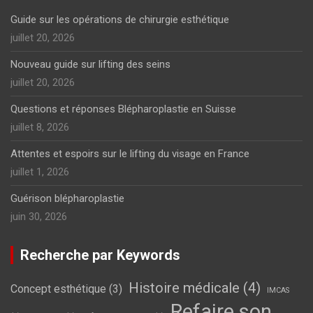
Guide sur les opérations de chirurgie esthétique
juillet 20, 2026
Nouveau guide sur lifting des seins
juillet 20, 2026
Questions et réponses Blépharoplastie en Suisse
juillet 8, 2026
Attentes et espoirs sur le lifting du visage en France
juillet 1, 2026
Guérison blépharoplastie
juin 30, 2026
Recherche par Keywords
Histoire médicale
(4)
Concept esthétique
(3)
IMCAS
Refaire son