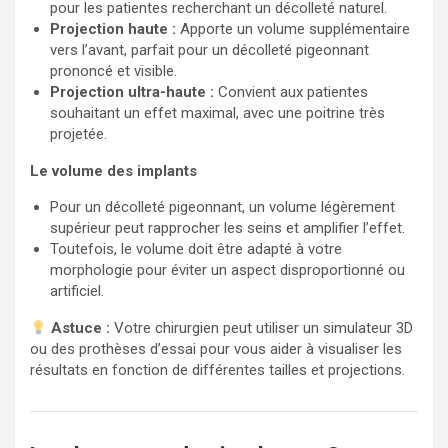
pour les patientes recherchant un décolleté naturel.
Projection haute :
Apporte un volume supplémentaire
vers l’avant, parfait pour un décolleté pigeonnant
prononcé et visible.
Projection ultra-haute :
Convient aux patientes
souhaitant un effet maximal, avec une poitrine très
projetée.
Le volume des implants
Pour un décolleté pigeonnant, un volume légèrement
supérieur peut rapprocher les seins et amplifier l’effet.
Toutefois, le volume doit être adapté à votre
morphologie pour éviter un aspect disproportionné ou
artificiel.
Astuce :
Votre chirurgien peut utiliser un simulateur 3D
ou des prothèses d’essai pour vous aider à visualiser les
résultats en fonction de différentes tailles et projections.