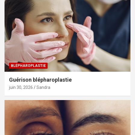
BLÉPHAROPLASTIE
Guérison blépharoplastie
juin 30, 2026
Sandra