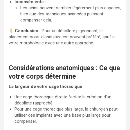
Inconvénients :
Les seins peuvent sembler légèrement plus espacés,
bien que des techniques avancées puissent
compenser cela.
Conclusion :
Pour un décolleté pigeonnant, le
placement sous-glandulaire est souvent préféré, sauf si
votre morphologie exige une autre approche.
Considérations anatomiques : Ce que
votre corps détermine
La largeur de votre cage thoracique
Une cage thoracique étroite facilite la création d’un
décolleté rapproché.
Pour une cage thoracique plus large, le chirurgien peut
utiliser des implants avec une base plus large pour
compenser.