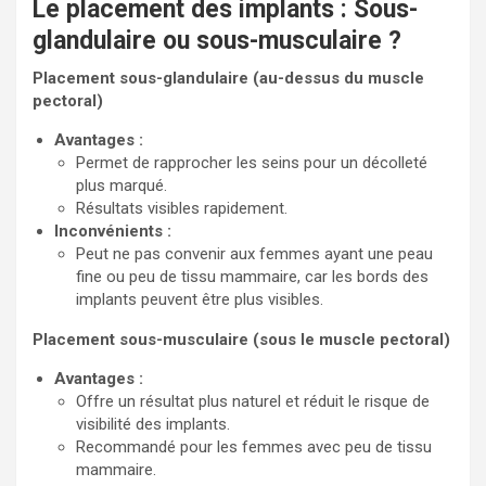
Le placement des implants : Sous-
glandulaire ou sous-musculaire ?
Placement sous-glandulaire (au-dessus du muscle
pectoral)
Avantages :
Permet de rapprocher les seins pour un décolleté
plus marqué.
Résultats visibles rapidement.
Inconvénients :
Peut ne pas convenir aux femmes ayant une peau
fine ou peu de tissu mammaire, car les bords des
implants peuvent être plus visibles.
Placement sous-musculaire (sous le muscle pectoral)
Avantages :
Offre un résultat plus naturel et réduit le risque de
visibilité des implants.
Recommandé pour les femmes avec peu de tissu
mammaire.