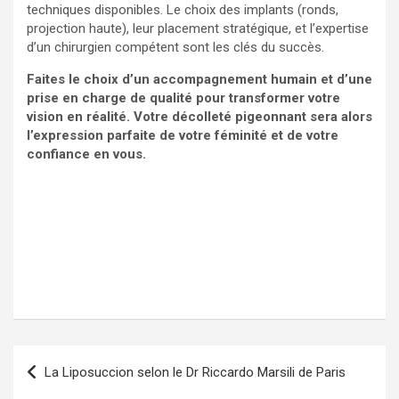
techniques disponibles. Le choix des implants (ronds,
projection haute), leur placement stratégique, et l’expertise
d’un chirurgien compétent sont les clés du succès.
Faites le choix d’un accompagnement humain et d’une
prise en charge de qualité pour transformer votre
vision en réalité. Votre décolleté pigeonnant sera alors
l’expression parfaite de votre féminité et de votre
confiance en vous.
N
La Liposuccion selon le Dr Riccardo Marsili de Paris
a