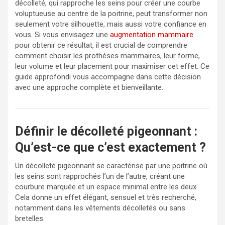
décolleté, qui rapproche les seins pour créer une courbe
voluptueuse au centre de la poitrine, peut transformer non
seulement votre silhouette, mais aussi votre confiance en
vous. Si vous envisagez une
augmentation mammaire
pour obtenir ce résultat, il est crucial de comprendre
comment choisir les prothèses mammaires, leur forme,
leur volume et leur placement pour maximiser cet effet. Ce
guide approfondi vous accompagne dans cette décision
avec une approche complète et bienveillante.
Définir le décolleté pigeonnant :
Qu’est-ce que c’est exactement ?
Un décolleté pigeonnant se caractérise par une poitrine où
les seins sont rapprochés l’un de l’autre, créant une
courbure marquée et un espace minimal entre les deux.
Cela donne un effet élégant, sensuel et très recherché,
notamment dans les vêtements décolletés ou sans
bretelles.