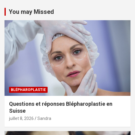
You may Missed
BLÉPHAROPLASTIE
Questions et réponses Blépharoplastie en
Suisse
juillet 8, 2026
Sandra