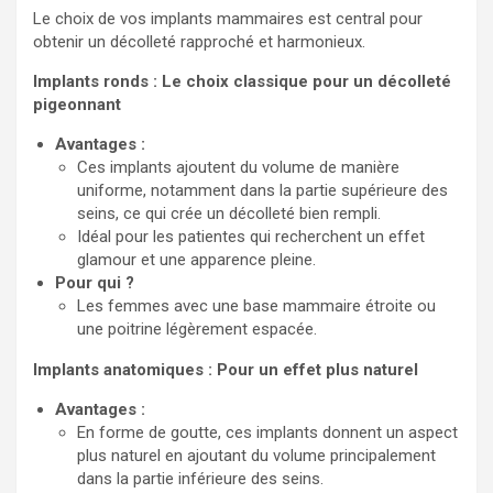
Le choix de vos implants mammaires est central pour
obtenir un décolleté rapproché et harmonieux.
Implants ronds : Le choix classique pour un décolleté
pigeonnant
Avantages :
Ces implants ajoutent du volume de manière
uniforme, notamment dans la partie supérieure des
seins, ce qui crée un décolleté bien rempli.
Idéal pour les patientes qui recherchent un effet
glamour et une apparence pleine.
Pour qui ?
Les femmes avec une base mammaire étroite ou
une poitrine légèrement espacée.
Implants anatomiques : Pour un effet plus naturel
Avantages :
En forme de goutte, ces implants donnent un aspect
plus naturel en ajoutant du volume principalement
dans la partie inférieure des seins.