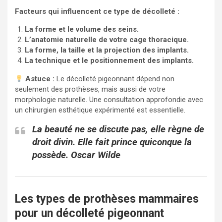
Facteurs qui influencent ce type de décolleté :
La forme et le volume des seins.
L’anatomie naturelle de votre cage thoracique.
La forme, la taille et la projection des implants.
La technique et le positionnement des implants.
Astuce :
Le décolleté pigeonnant dépend non
seulement des prothèses, mais aussi de votre
morphologie naturelle. Une consultation approfondie avec
un chirurgien esthétique expérimenté est essentielle.
La beauté ne se discute pas, elle règne de
droit divin. Elle fait prince quiconque la
possède. Oscar Wilde
Les types de prothèses mammaires
pour un décolleté pigeonnant