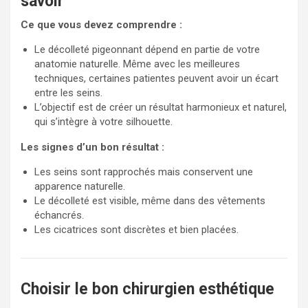
savoir
Ce que vous devez comprendre :
Le décolleté pigeonnant dépend en partie de votre
anatomie naturelle. Même avec les meilleures
techniques, certaines patientes peuvent avoir un écart
entre les seins.
L’objectif est de créer un résultat harmonieux et naturel,
qui s’intègre à votre silhouette.
Les signes d’un bon résultat :
Les seins sont rapprochés mais conservent une
apparence naturelle.
Le décolleté est visible, même dans des vêtements
échancrés.
Les cicatrices sont discrètes et bien placées.
Choisir le bon chirurgien esthétique