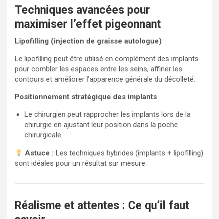
Techniques avancées pour
maximiser l’effet pigeonnant
Lipofilling (injection de graisse autologue)
Le lipofilling peut être utilisé en complément des implants
pour combler les espaces entre les seins, affiner les
contours et améliorer l’apparence générale du décolleté.
Positionnement stratégique des implants
Le chirurgien peut rapprocher les implants lors de la
chirurgie en ajustant leur position dans la poche
chirurgicale.
Astuce :
Les techniques hybrides (implants + lipofilling)
sont idéales pour un résultat sur mesure.
Réalisme et attentes : Ce qu’il faut