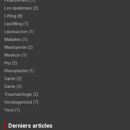
Financement
(1)
Les épidémies
(2)
Lifting
(8)
Lipofilling
(1)
Liposuccion
(1)
Maladies
(1)
Mastopexie
(2)
Medecin
(1)
Prp
(2)
Rhinoplastie
(1)
Santé
(2)
Sante
(2)
Traumatologie
(2)
Uncategorized
(7)
Yeux
(1)
Derniers articles