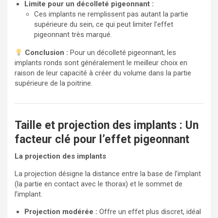
Limite pour un décolleté pigeonnant :
Ces implants ne remplissent pas autant la partie
supérieure du sein, ce qui peut limiter l’effet
pigeonnant très marqué.
Conclusion :
Pour un décolleté pigeonnant, les
implants ronds sont généralement le meilleur choix en
raison de leur capacité à créer du volume dans la partie
supérieure de la poitrine.
Taille et projection des implants : Un
facteur clé pour l’effet pigeonnant
La projection des implants
La projection désigne la distance entre la base de l’implant
(la partie en contact avec le thorax) et le sommet de
l’implant.
Projection modérée :
Offre un effet plus discret, idéal