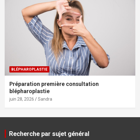
BLÉPHAROPLASTIE
Préparation première consultation
blépharoplastie
juin 28, 2026
Sandra
Recherche par sujet général