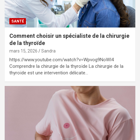
SANTÉ
Comment choisir un spécialiste de la chirurgie
de la thyroïde
mars 15, 2026
Sandra
https://www.youtube.com/watch?v=Wpvog9NoWI4
Comprendre la chirurgie de la thyroïde La chirurgie de la
thyroïde est une intervention délicate…