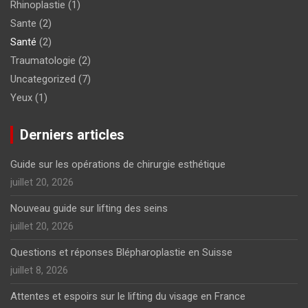
Rhinoplastie
(1)
Sante
(2)
Santé
(2)
Traumatologie
(2)
Uncategorized
(7)
Yeux
(1)
Derniers articles
Guide sur les opérations de chirurgie esthétique
juillet 20, 2026
Nouveau guide sur lifting des seins
juillet 20, 2026
Questions et réponses Blépharoplastie en Suisse
juillet 8, 2026
Attentes et espoirs sur le lifting du visage en France