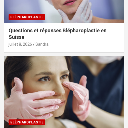
BLÉPHAROPLASTIE
Questions et réponses Blépharoplastie en
Suisse
juillet 8, 2026
Sandra
BLÉPHAROPLASTIE