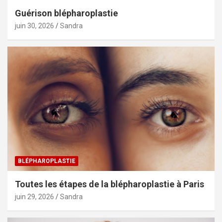
Guérison blépharoplastie
juin 30, 2026
Sandra
BLÉPHAROPLASTIE
Toutes les étapes de la blépharoplastie à Paris
juin 29, 2026
Sandra