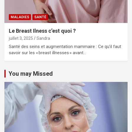
MALADIES
SANTÉ
Le Breast Ilness c’est quoi ?
juillet 3, 2025
Sandra
Santé des seins et augmentation mammaire : Ce qu’il faut
savoir sur les « breast illnesses » avant…
You may Missed