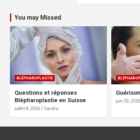
You may Missed
BLÉPHAROPLASTIE
BLÉPHAROP
Questions et réponses
Guérison
Blépharoplastie en Suisse
juin 30, 202
juillet 8, 2026
Sandra