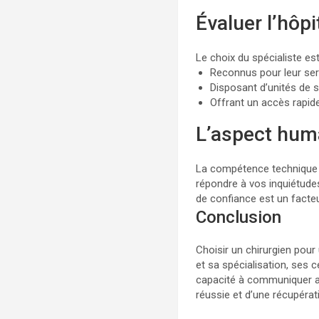
Évaluer l’hôpi
Le choix du spécialiste est 
Reconnus pour leur serv
Disposant d’unités de 
Offrant un accès rapide
L’aspect hum
La compétence technique es
répondre à vos inquiétude
de confiance est un facteu
Conclusion
Choisir un chirurgien pour
et sa spécialisation, ses c
capacité à communiquer a
réussie et d’une récupérat