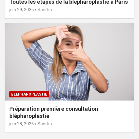
Toutes les étapes de la blépharoplastie à Paris
juin 29, 2026
Sandra
BLÉPHAROPLASTIE
Préparation première consultation
blépharoplastie
juin 28, 2026
Sandra