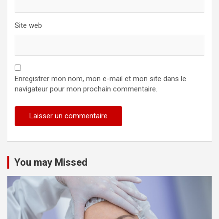
e
Site web
Enregistrer mon nom, mon e-mail et mon site dans le
navigateur pour mon prochain commentaire.
Alternative:
You may Missed