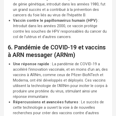
de génie génétique, introduit dans les années 1980, fut
un grand succès et a contribué à la prévention des
cancers du foie liés au virus de l’hépatite B.
Vaccin contre le papillomavirus humain (HPV)
:
Introduit dans les années 2000, ce vaccin protège
contre les souches de HPV responsables du cancer du
col de l’utérus et d’autres cancers.
6. Pandémie de COVID-19 et vaccins
à ARN messager (ARNm)
Une réponse rapide
: La pandémie de COVID-19 a
accéléré l’innovation vaccinale, et en moins d’un an, des
vaccins à ARNm, comme ceux de Pfizer-BioNTech et
Moderna, ont été développés et déployés. Ces vaccins
utilisent la technologie de l’ARNm pour inciter le corps à
produire une protéine du virus, stimulant ainsi une
réponse immunitaire.
Répercussions et avancées futures
: Le succès de
cette technologie a ouvert la voie à de nouvelles
recherches pour créer des vaccins contre d’autres