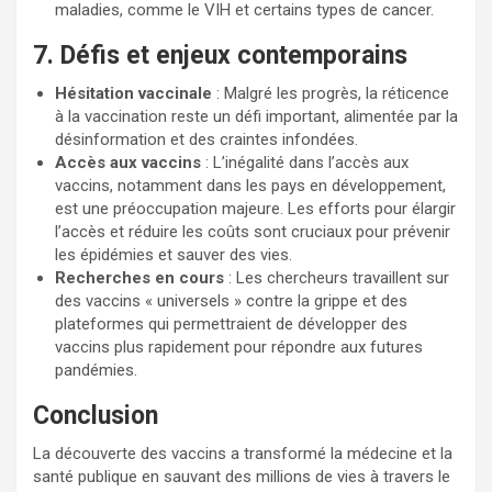
maladies, comme le VIH et certains types de cancer.
7. Défis et enjeux contemporains
Hésitation vaccinale
: Malgré les progrès, la réticence
à la vaccination reste un défi important, alimentée par la
désinformation et des craintes infondées.
Accès aux vaccins
: L’inégalité dans l’accès aux
vaccins, notamment dans les pays en développement,
est une préoccupation majeure. Les efforts pour élargir
l’accès et réduire les coûts sont cruciaux pour prévenir
les épidémies et sauver des vies.
Recherches en cours
: Les chercheurs travaillent sur
des vaccins « universels » contre la grippe et des
plateformes qui permettraient de développer des
vaccins plus rapidement pour répondre aux futures
pandémies.
Conclusion
La découverte des vaccins a transformé la médecine et la
santé publique en sauvant des millions de vies à travers le