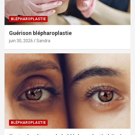
BLÉPHAROPLASTIE
Guérison blépharoplastie
juin 30, 2026
Sandra
BLÉPHAROPLASTIE