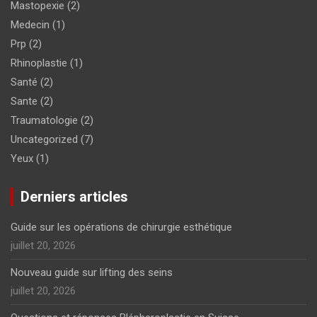
Mastopexie
(2)
Medecin
(1)
Prp
(2)
Rhinoplastie
(1)
Santé
(2)
Sante
(2)
Traumatologie
(2)
Uncategorized
(7)
Yeux
(1)
Derniers articles
Guide sur les opérations de chirurgie esthétique
juillet 20, 2026
Nouveau guide sur lifting des seins
juillet 20, 2026