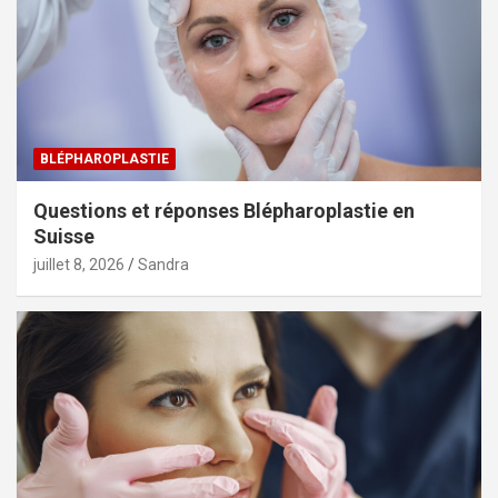
BLÉPHAROPLASTIE
Questions et réponses Blépharoplastie en
Suisse
juillet 8, 2026
Sandra