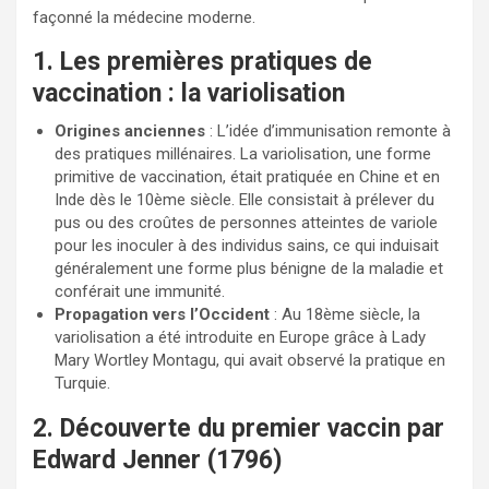
façonné la médecine moderne.
1. Les premières pratiques de
vaccination : la variolisation
Origines anciennes
: L’idée d’immunisation remonte à
des pratiques millénaires. La variolisation, une forme
primitive de vaccination, était pratiquée en Chine et en
Inde dès le 10ème siècle. Elle consistait à prélever du
pus ou des croûtes de personnes atteintes de variole
pour les inoculer à des individus sains, ce qui induisait
généralement une forme plus bénigne de la maladie et
conférait une immunité.
Propagation vers l’Occident
: Au 18ème siècle, la
variolisation a été introduite en Europe grâce à Lady
Mary Wortley Montagu, qui avait observé la pratique en
Turquie.
2. Découverte du premier vaccin par
Edward Jenner (1796)