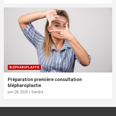
BLÉPHAROPLASTIE
Préparation première consultation
blépharoplastie
juin 28, 2026
Sandra