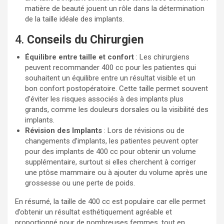
matière de beauté jouent un rôle dans la détermination
de la taille idéale des implants.
4.
Conseils du Chirurgien
Équilibre entre taille et confort
: Les chirurgiens
peuvent recommander 400 cc pour les patientes qui
souhaitent un équilibre entre un résultat visible et un
bon confort postopératoire. Cette taille permet souvent
d’éviter les risques associés à des implants plus
grands, comme les douleurs dorsales ou la visibilité des
implants.
Révision des Implants
: Lors de révisions ou de
changements d’implants, les patientes peuvent opter
pour des implants de 400 cc pour obtenir un volume
supplémentaire, surtout si elles cherchent à corriger
une ptôse mammaire ou à ajouter du volume après une
grossesse ou une perte de poids.
En résumé, la taille de 400 cc est populaire car elle permet
d’obtenir un résultat esthétiquement agréable et
proportionné pour de nombreuses femmes, tout en