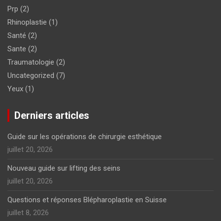
Prp
(2)
Rhinoplastie
(1)
Santé
(2)
Sante
(2)
Traumatologie
(2)
Uncategorized
(7)
Yeux
(1)
Derniers articles
Guide sur les opérations de chirurgie esthétique
juillet 20, 2026
Nouveau guide sur lifting des seins
juillet 20, 2026
Questions et réponses Blépharoplastie en Suisse
juillet 8, 2026