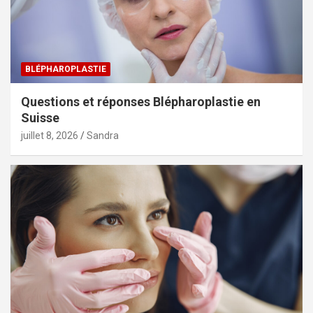
BLÉPHAROPLASTIE
Questions et réponses Blépharoplastie en
Suisse
juillet 8, 2026
Sandra