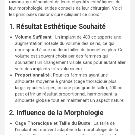
raisons, qui dépendent de leurs objectifs esthétiques, de
leur morphologie, et des conseils de leur chirurgien. Voici
les principales raisons qui expliquent ce choix :
1.
Résultat Esthétique Souhaité
Volume Suffisant
: Un implant de 400 cc apporte une
augmentation notable du volume des seins, ce qui
correspond à une ou deux tailles de bonnet en plus. Ce
volume est souvent choisi par des femmes qui
souhaitent un changement visible sans pour autant aller
vers des implants très volumineux.
Proportionnalité
: Pour les femmes ayant une
silhouette moyenne à grande (cage thoracique plus
large, épaules larges, ou une plus grande taille), 400 cc
peut offrir un résultat proportionnel, harmonisant la
silhouette globale tout en maintenant un aspect naturel.
2.
Influence de la Morphologie
Cage Thoracique et Taille du Buste
: La taille de
l’implant est souvent adaptée à la morphologie de la