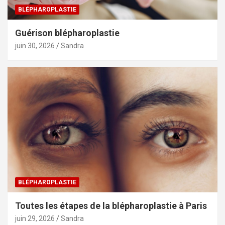
BLÉPHAROPLASTIE
Guérison blépharoplastie
juin 30, 2026
Sandra
BLÉPHAROPLASTIE
Toutes les étapes de la blépharoplastie à Paris
juin 29, 2026
Sandra