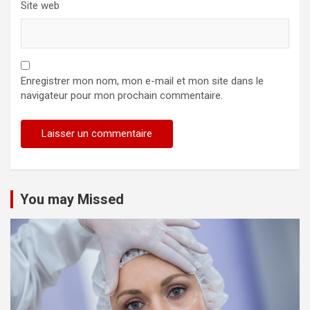
Site web
Enregistrer mon nom, mon e-mail et mon site dans le
navigateur pour mon prochain commentaire.
Alternative:
You may Missed