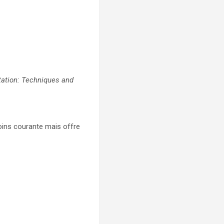
ation: Techniques and
 moins courante mais offre