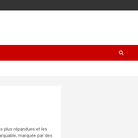
s plus répandues et les
marquable, marquée par des